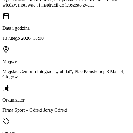
wiedzy, motywacji i inspiracji do lepszego życia.
Data i godzina
13 lutego 2026, 18:00
Miejsce
Miejskie Centrum Integracji „Jubilat", Plac Konstytucji 3 Maja 3,
Głogów
Organizator
Firma Sport – Górski Jerzy Górski