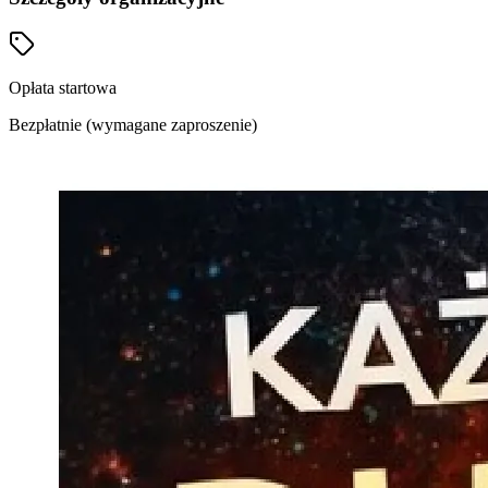
Opłata startowa
Bezpłatnie (wymagane zaproszenie)