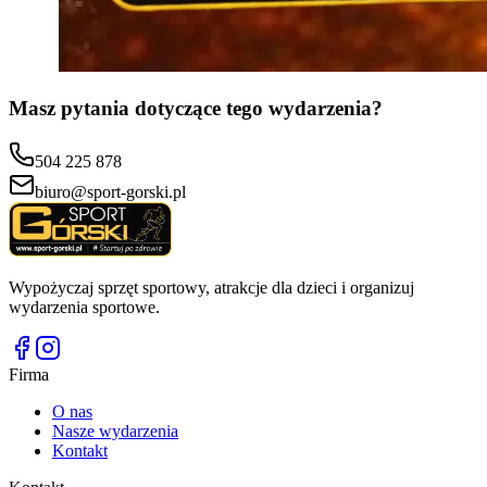
Masz pytania dotyczące tego wydarzenia?
504 225 878
biuro@sport-gorski.pl
Wypożyczaj sprzęt sportowy, atrakcje dla dzieci i organizuj
wydarzenia sportowe.
Firma
O nas
Nasze wydarzenia
Kontakt