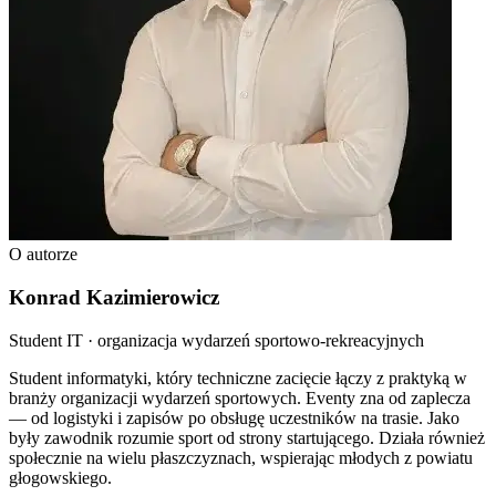
O autorze
Konrad Kazimierowicz
Student IT · organizacja wydarzeń sportowo-rekreacyjnych
Student informatyki, który techniczne zacięcie łączy z praktyką w
branży organizacji wydarzeń sportowych. Eventy zna od zaplecza
— od logistyki i zapisów po obsługę uczestników na trasie. Jako
były zawodnik rozumie sport od strony startującego. Działa również
społecznie na wielu płaszczyznach, wspierając młodych z powiatu
głogowskiego.